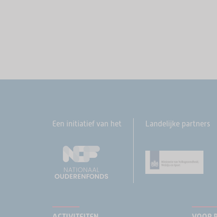
Een initiatief van het
Landelijke partners
ACTIVITEITEN
VOOR 