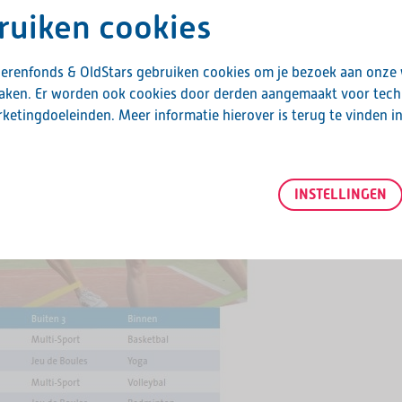
ruiken cookies
erenfonds & OldStars gebruiken cookies om je bezoek aan onze
maken. Er worden ook cookies door derden aangemaakt voor tech
ketingdoeleinden. Meer informatie hierover is terug te vinden i
INSTELLINGEN