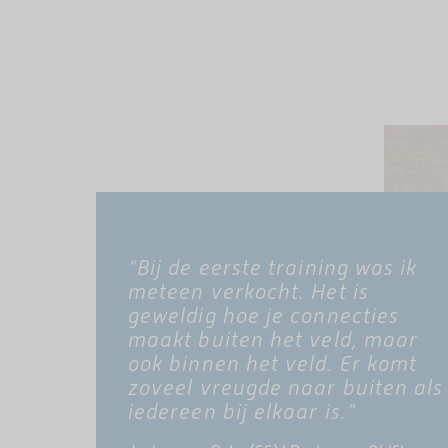
“Bij de eerste training was ik
meteen verkocht. Het is
geweldig hoe je connecties
maakt buiten het veld, maar
ook binnen het veld. Er komt
zoveel vreugde naar buiten als
iedereen bij elkaar is.”