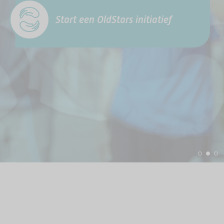
Start een OldStars initiatief