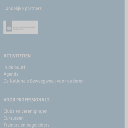
Landelijke partners
ACTIVITEITEN
In de buurt
Agenda
De Nationale Beweegweek voor ouderen
VOOR PROFESSIONALS
Clubs en verenigingen
Cursussen
Trainers en begeleiders