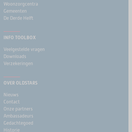
Woonzorgcentra
Gemeenten
De Derde Helft
INFO TOOLBOX
Veelgestelde vragen
Downloads
Verzekeringen
OVER OLDSTARS
Nieuws
Contact
Onze partners
Ambassadeurs
Gedachtegoed
Historie