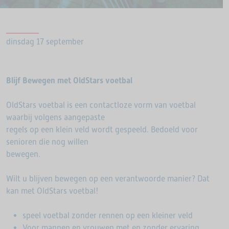
dinsdag 17 september
Blijf Bewegen met OldStars voetbal
OldStars voetbal is een contactloze vorm van voetbal
waarbij volgens aangepaste
regels op een klein veld wordt gespeeld. Bedoeld voor
senioren die nog willen
bewegen.
Wilt u blijven bewegen op een verantwoorde manier? Dat
kan met OldStars voetbal!
speel voetbal zonder rennen op een kleiner veld
Voor mannen en vrouwen met en zonder ervaring,