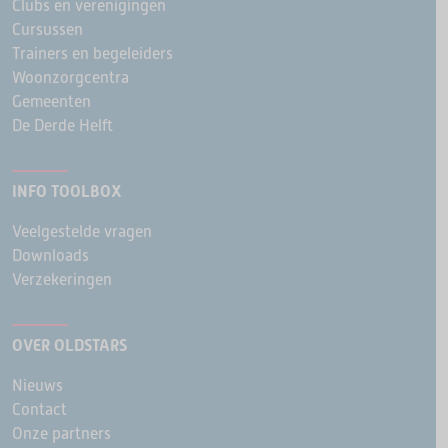
Clubs en verenigingen
Cursussen
Trainers en begeleiders
Woonzorgcentra
Gemeenten
De Derde Helft
INFO TOOLBOX
Veelgestelde vragen
Downloads
Verzekeringen
OVER OLDSTARS
Nieuws
Contact
Onze partners