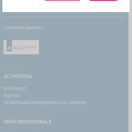
Landelijke partners
ACTIVITEITEN
In de buurt
Agenda
De Nationale Beweegweek voor ouderen
VOOR PROFESSIONALS