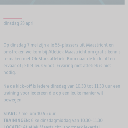
dinsdag 23 april
Op dinsdag 7 mei zijn alle 55-plussers uit Maastricht en
omstreken welkom bij Atletiek Maastricht om gratis kennis
te maken met OldStars atletiek. Kom naar de kick-off en
ervaar of je het leuk vindt. Ervaring met atletiek is niet
nodig.
Na de kick-off is iedere dinsdag van 10.30 tot 11.30 uur een
training voor iedereen die op een leuke manier wil
bewegen.
START:
7 mei om 10.45 uur
TRAININGEN:
Elke dinsdagmiddag van 10:30-11:30
LOCATIE:
Atletiek Maastricht, sportpark jekerdal