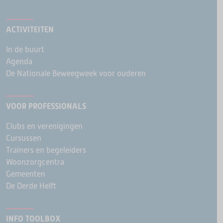
ACTIVITEITEN
In de buurt
Agenda
De Nationale Beweegweek voor ouderen
VOOR PROFESSIONALS
Clubs en verenigingen
Cursussen
Trainers en begeleiders
Woonzorgcentra
Gemeenten
De Derde Helft
INFO TOOLBOX