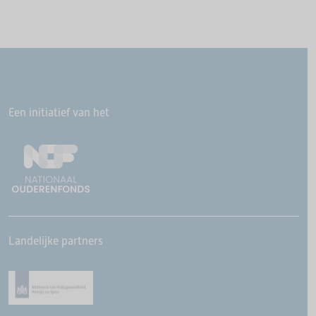
Een initiatief van het
Landelijke partners