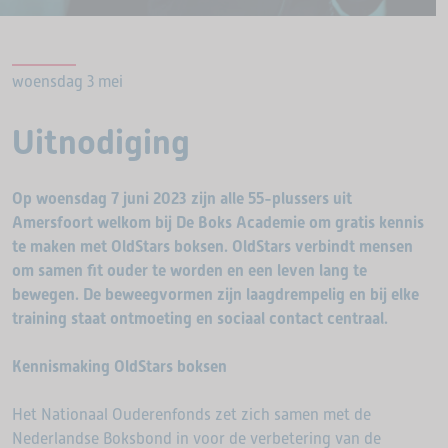
woensdag 3 mei
Uitnodiging
Op woensdag 7 juni 2023 zijn alle 55-plussers uit
Amersfoort welkom bij De Boks Academie om gratis kennis
te maken met OldStars boksen. OldStars verbindt mensen
om samen fit ouder te worden en een leven lang te
bewegen. De beweegvormen zijn laagdrempelig en bij elke
training staat ontmoeting en sociaal contact centraal.
Kennismaking OldStars boksen
Het Nationaal Ouderenfonds zet zich samen met de
Nederlandse Boksbond in voor de verbetering van de