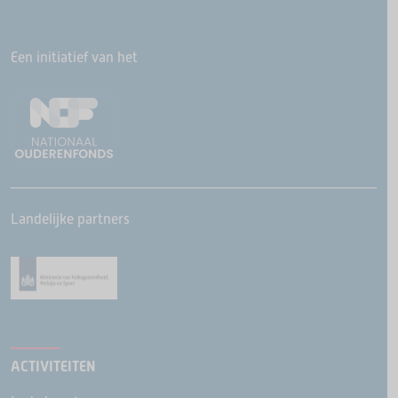
Een initiatief van het
Landelijke partners
ACTIVITEITEN