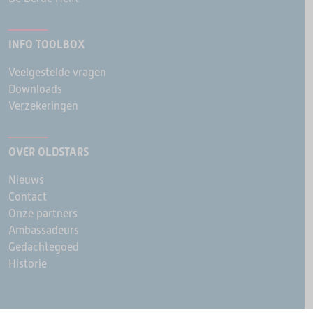
INFO TOOLBOX
Veelgestelde vragen
Downloads
Verzekeringen
OVER OLDSTARS
Nieuws
Contact
Onze partners
Ambassadeurs
Gedachtegoed
Historie