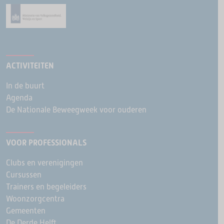
ACTIVITEITEN
In de buurt
Agenda
De Nationale Beweegweek voor ouderen
VOOR PROFESSIONALS
Clubs en verenigingen
Cursussen
Trainers en begeleiders
Woonzorgcentra
Gemeenten
De Derde Helft