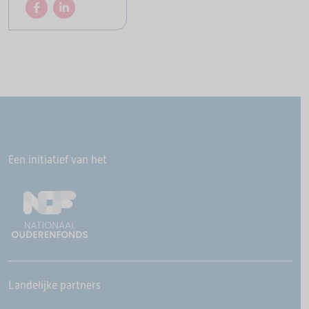
Een initiatief van het
Landelijke partners