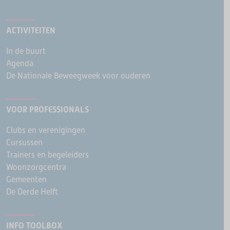
ACTIVITEITEN
In de buurt
Agenda
De Nationale Beweegweek voor ouderen
VOOR PROFESSIONALS
Clubs en verenigingen
Cursussen
Trainers en begeleiders
Woonzorgcentra
Gemeenten
De Derde Helft
INFO TOOLBOX