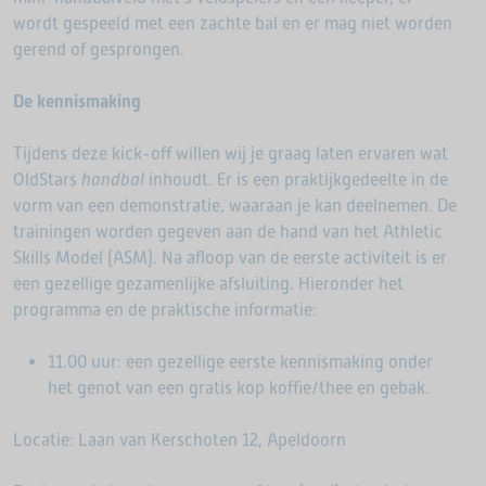
wordt gespeeld met een zachte bal en er mag niet worden
gerend of gesprongen.
De kennismaking
Tijdens deze kick-off willen wij je graag laten ervaren wat
OldStars
handbal
inhoudt. Er is een praktijkgedeelte in de
vorm van een demonstratie, waaraan je kan deelnemen. De
trainingen worden gegeven aan de hand van het Athletic
Skills Model (ASM). Na afloop van de eerste activiteit is er
een gezellige gezamenlijke afsluiting. Hieronder het
programma en de praktische informatie:
11.00 uur: een gezellige eerste kennismaking onder
het genot van een gratis kop koffie/thee en gebak.
Locatie: Laan van Kerschoten 12, Apeldoorn