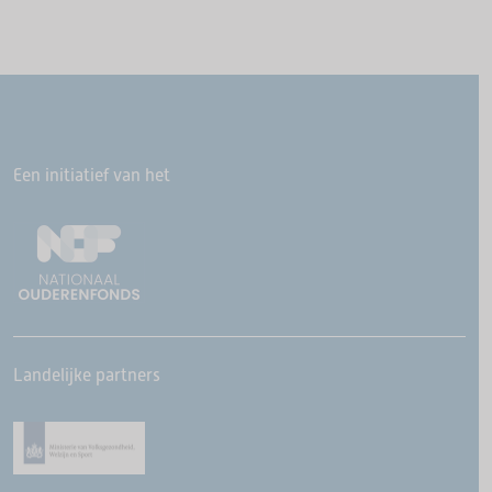
Een initiatief van het
Landelijke partners