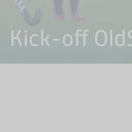
Kick-off Old