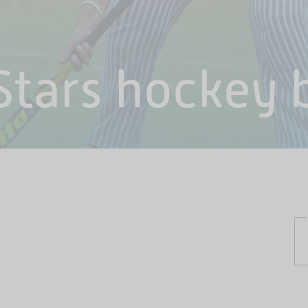
Stars hockey 