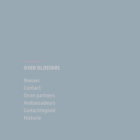
OVER OLDSTARS
Nieuws
Contact
Onze partners
Ambassadeurs
Gedachtegoed
Historie