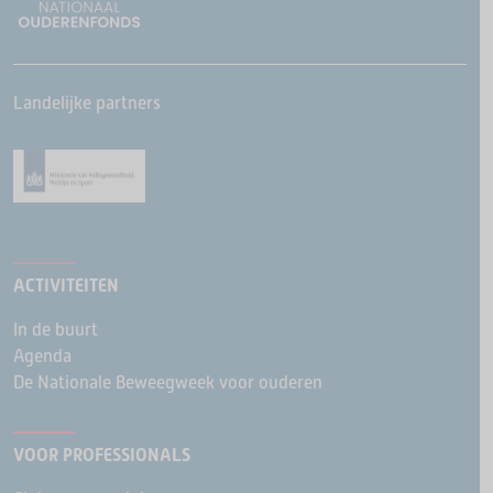
Landelijke partners
ACTIVITEITEN
In de buurt
Agenda
De Nationale Beweegweek voor ouderen
VOOR PROFESSIONALS