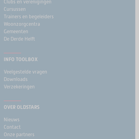
Clubs en verenigingen
Cursussen
Trainers en begeleiders
Woonzorgcentra
Gemeenten
De Derde Helft
INFO TOOLBOX
Veelgestelde vragen
Downloads
Verzekeringen
OVER OLDSTARS
Nieuws
Contact
Onze partners