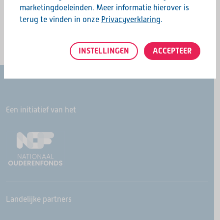
marketingdoeleinden. Meer informatie hierover is
terug te vinden in onze
Privacyverklaring
.
INSTELLINGEN
ACCEPTEER
Een initiatief van het
Landelijke partners