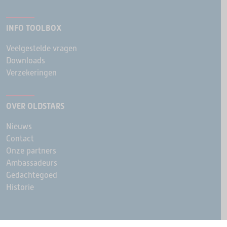
INFO TOOLBOX
Veelgestelde vragen
Downloads
Verzekeringen
OVER OLDSTARS
Nieuws
Contact
Onze partners
Ambassadeurs
Gedachtegoed
Historie