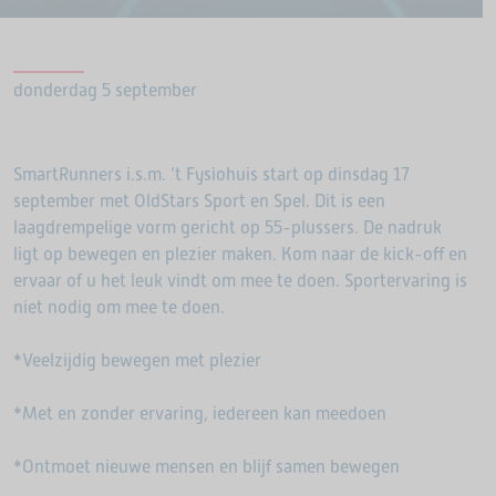
donderdag 5 september
SmartRunners i.s.m. ‘t Fysiohuis start op dinsdag 17
september met OldStars Sport en Spel. Dit is een
laagdrempelige vorm gericht op 55-plussers. De nadruk
ligt op bewegen en plezier maken. Kom naar de kick-off en
ervaar of u het leuk vindt om mee te doen. Sportervaring is
niet nodig om mee te doen.
*Veelzijdig bewegen met plezier
*Met en zonder ervaring, iedereen kan meedoen
*Ontmoet nieuwe mensen en blijf samen bewegen