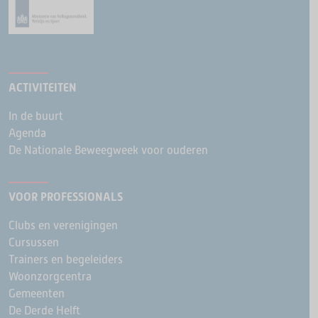
ACTIVITEITEN
In de buurt
Agenda
De Nationale Beweegweek voor ouderen
VOOR PROFESSIONALS
Clubs en verenigingen
Cursussen
Trainers en begeleiders
Woonzorgcentra
Gemeenten
De Derde Helft