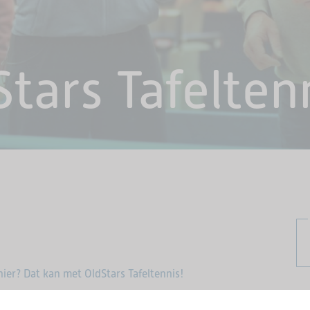
Stars Tafelten
er? Dat kan met OldStars Tafeltennis!