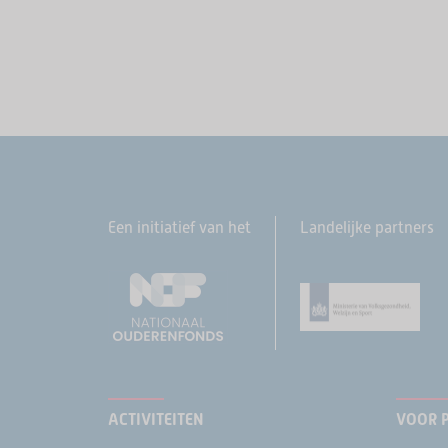
Een initiatief van het
Landelijke partners
ACTIVITEITEN
VOOR 