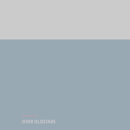
OVER OLDSTARS