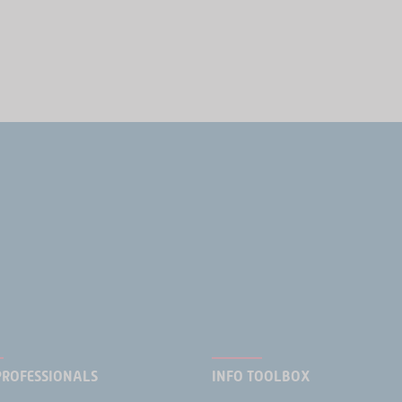
PROFESSIONALS
INFO TOOLBOX