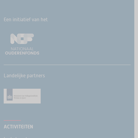
Een initiatief van het
Landelijke partners
ACTIVITEITEN