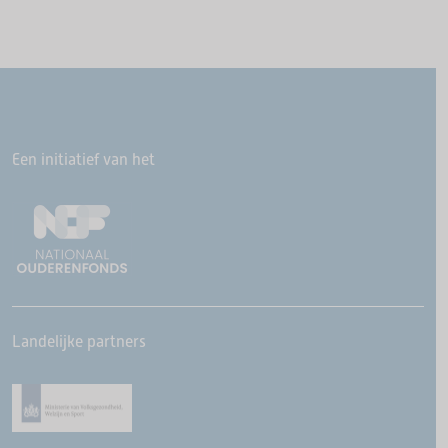
Een initiatief van het
Landelijke partners