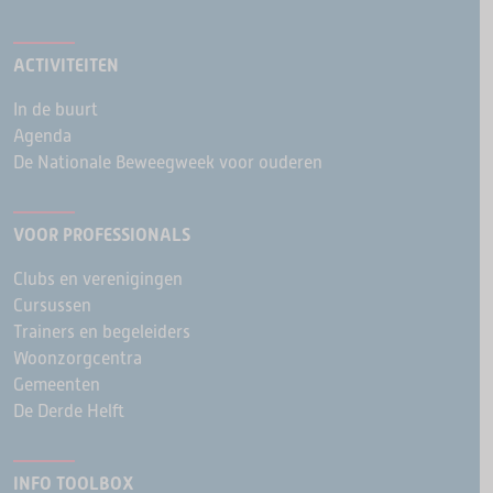
ACTIVITEITEN
In de buurt
Agenda
De Nationale Beweegweek voor ouderen
VOOR PROFESSIONALS
Clubs en verenigingen
Cursussen
Trainers en begeleiders
Woonzorgcentra
Gemeenten
De Derde Helft
INFO TOOLBOX