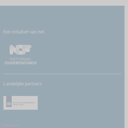
Een initiatief van het
Landelijke partners