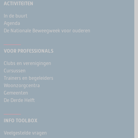
ACTIVITEITEN
In de buurt
Agenda
De Nationale Beweegweek voor ouderen
VOOR PROFESSIONALS
Clubs en verenigingen
Cursussen
Trainers en begeleiders
Woonzorgcentra
Gemeenten
De Derde Helft
INFO TOOLBOX
Veelgestelde vragen