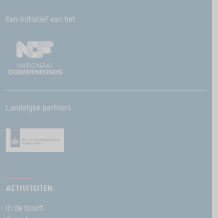
Een initiatief van het
Landelijke partners
ACTIVITEITEN
In de buurt