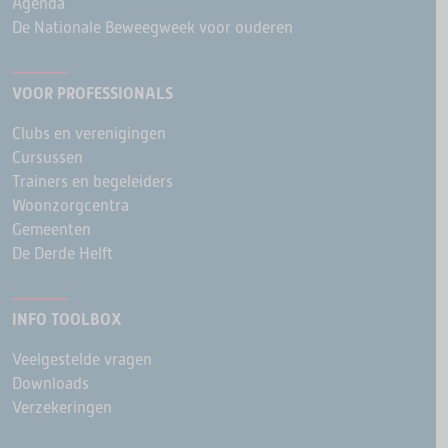
Agenda
De Nationale Beweegweek voor ouderen
VOOR PROFESSIONALS
Clubs en verenigingen
Cursussen
Trainers en begeleiders
Woonzorgcentra
Gemeenten
De Derde Helft
INFO TOOLBOX
Veelgestelde vragen
Downloads
Verzekeringen