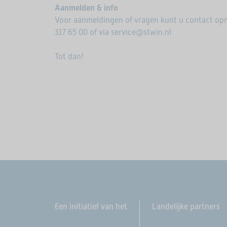
Aanmelden & info
Voor aanmeldingen of vragen kunt u contact op
317 65 00 of via service@stwin.nl
Tot dan!
Een initiatief van het
Landelijke partners