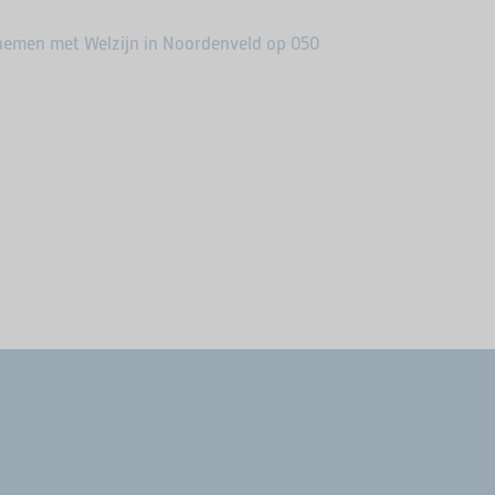
nemen met Welzijn in Noordenveld op 050