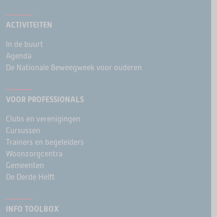
ACTIVITEITEN
In de buurt
Agenda
De Nationale Beweegweek voor ouderen
VOOR PROFESSIONALS
Clubs en verenigingen
Cursussen
Trainers en begeleiders
Woonzorgcentra
Gemeenten
De Derde Helft
INFO TOOLBOX