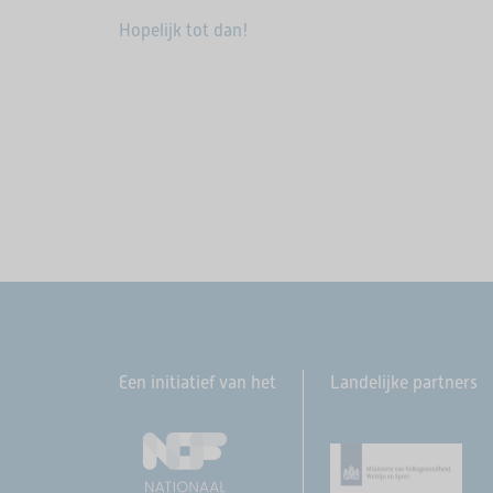
Hopelijk tot dan!
Een initiatief van het
Landelijke partners