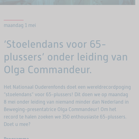
maandag 1 mei
‘Stoelendans voor 65-
plussers’ onder leiding van
Olga Commandeur.
Het Nationaal Ouderenfonds doet een wereldrecordpoging
“stoelendans” voor 65-plussers! Dit doen we op maandag
8 mei onder leiding van niemand minder dan Nederland in
Beweging-presentatrice Olga Commandeur! Om het
record te halen zoeken we 350 enthousiaste 65-plussers.
Doet u mee?