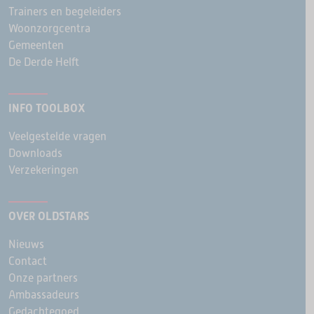
Trainers en begeleiders
Woonzorgcentra
Gemeenten
De Derde Helft
INFO TOOLBOX
Veelgestelde vragen
Downloads
Verzekeringen
OVER OLDSTARS
Nieuws
Contact
Onze partners
Ambassadeurs
Gedachtegoed