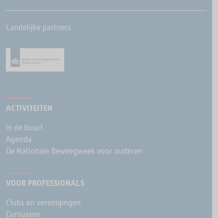
Landelijke partners
ACTIVITEITEN
In de buurt
Agenda
De Nationale Beweegweek voor ouderen
VOOR PROFESSIONALS
Clubs en verenigingen
Cursussen