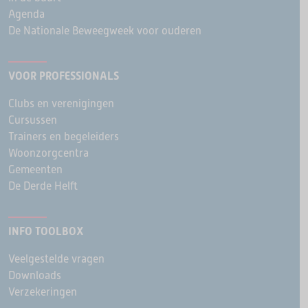
Agenda
De Nationale Beweegweek voor ouderen
VOOR PROFESSIONALS
Clubs en verenigingen
Cursussen
Trainers en begeleiders
Woonzorgcentra
Gemeenten
De Derde Helft
INFO TOOLBOX
Veelgestelde vragen
Downloads
Verzekeringen