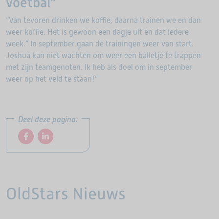
voetbal”
“Van tevoren drinken we koffie, daarna trainen we en dan
weer koffie. Het is gewoon een dagje uit en dat iedere
week.” In september gaan de trainingen weer van start.
Joshua kan niet wachten om weer een balletje te trappen
met zijn teamgenoten. Ik heb als doel om in september
weer op het veld te staan!”
Deel deze pagina:
OldStars Nieuws