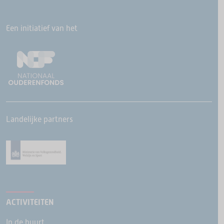
Een initiatief van het
Landelijke partners
ACTIVITEITEN
In de buurt