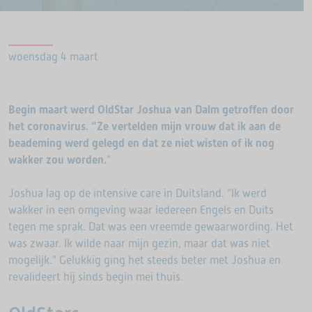
woensdag 4 maart
Begin maart werd OldStar Joshua van Dalm getroffen door
het coronavirus. “Ze vertelden mijn vrouw dat ik aan de
beademing werd gelegd en dat ze niet wisten of ik nog
wakker zou worden.
“
Joshua lag op de intensive care in Duitsland. “Ik werd
wakker in een omgeving waar iedereen Engels en Duits
tegen me sprak. Dat was een vreemde gewaarwording. Het
was zwaar. Ik wilde naar mijn gezin, maar dat was niet
mogelijk.” Gelukkig ging het steeds beter met Joshua en
revalideert hij sinds begin mei thuis.