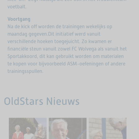
voetbalt.
Voortgang
Na de kick off worden de trainingen wekelijks op
maandag gegeven.Dit initiatief werd vanuit
verschillende hoeken toegejuicht. Zo kwamen er
financiële steun vanuit zowel FC Wolvega als vanuit het
Sportakkoord, dit kan gebruikt worden om materialen
te kopen voor bijvoorbeeld ASM-oefeningen of andere
trainingsspullen.
OldStars Nieuws