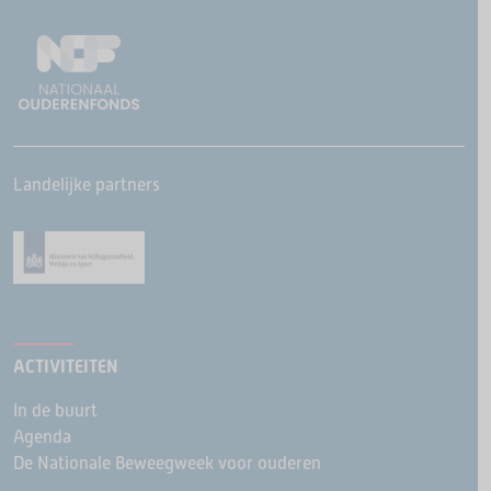
Landelijke partners
ACTIVITEITEN
In de buurt
Agenda
De Nationale Beweegweek voor ouderen