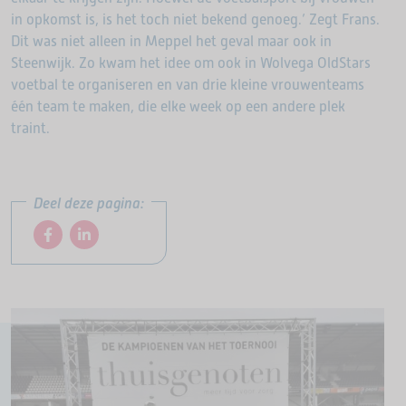
in opkomst is, is het toch niet bekend genoeg.’ Zegt Frans.
Dit was niet alleen in Meppel het geval maar ook in
Steenwijk. Zo kwam het idee om ook in Wolvega OldStars
voetbal te organiseren en van drie kleine vrouwenteams
één team te maken, die elke week op een andere plek
traint.
Deel deze pagina: