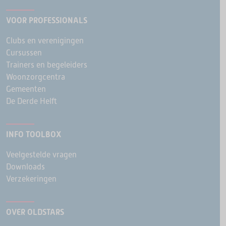
VOOR PROFESSIONALS
Clubs en verenigingen
Cursussen
Trainers en begeleiders
Woonzorgcentra
Gemeenten
De Derde Helft
INFO TOOLBOX
Veelgestelde vragen
Downloads
Verzekeringen
OVER OLDSTARS