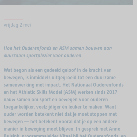
vrijdag 2 mei
Hoe het Ouderenfonds en ASM samen bouwen aan
duurzaam sportplezier voor ouderen
.
Wat begon als een gedeeld geloof in de kracht van
bewegen, is inmiddels uitgegroeid tot een duurzame
samenwerking met impact. Het Nationaal Ouderenfonds
en het Athletic Skills Model (ASM) werken sinds 2017
nauw samen om sport en bewegen voor ouderen
toegankelijker, veelzijdiger én leuker te maken. Want
ouder worden betekent niet dat je moet stoppen met
bewegen — het betekent vooral dat je op een andere
manier in beweging moet blijven. In gesprek met Anne
Bulsink, programmaleider Vitaal bij het Ouderenfonds, en