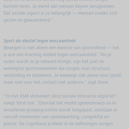
kunnen leren. Je merkt dat mensen blijven terugkomen.
Dat sociale aspect is zo belangrijk — mensen voelen zich
gezien en gewaardeerd.”
Sport als sleutel tegen eenzaamheid
Bewegen is niet alleen een kwestie van gezondheid — het
is ook een krachtig middel tegen eenzaamheid. “Als je
ouder wordt en je netwerk krimpt, zijn het juist de
wekelijkse sportmomenten die zorgen voor structuur,
verbinding en betekenis. Je beweegt niet alleen voor jezelf,
maar ook voor het contact met anderen,” zegt Anne.
‘’En het ASM stimuleert deze sociale interactie expliciet’’,
voegt Yordi toe. ‘’Doordat het model spelenderwijs en in
wisselende groepsgroottes wordt toegepast, ontstaan er
vanzelf momenten van samenwerking, competitie en
plezier. De cognitieve prikkels in de oefeningen zorgen