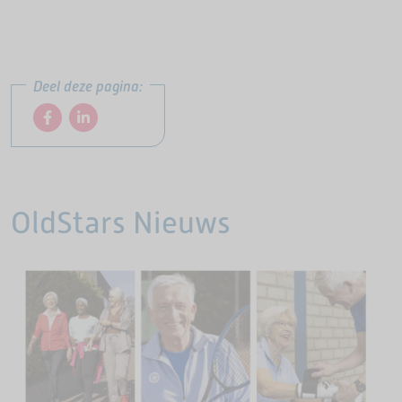
Deel deze pagina:
OldStars Nieuws