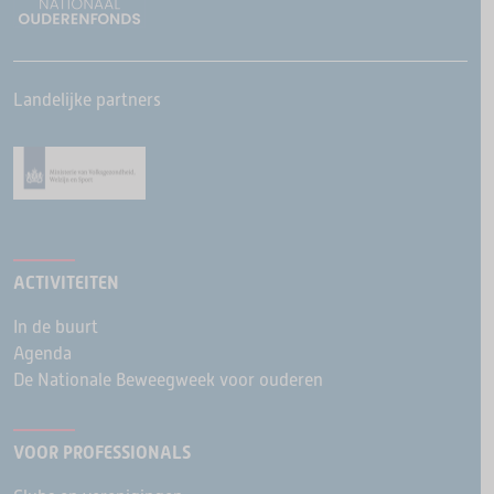
Landelijke partners
ACTIVITEITEN
In de buurt
Agenda
De Nationale Beweegweek voor ouderen
VOOR PROFESSIONALS