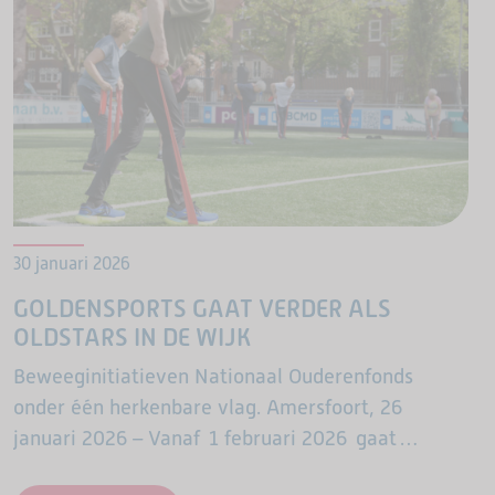
30 januari 2026
GOLDENSPORTS GAAT VERDER ALS
OLDSTARS IN DE WIJK
Beweeginitiatieven Nationaal Ouderenfonds
onder één herkenbare vlag. Amersfoort, 26
januari 2026 – Vanaf 1 februari 2026 gaat
GoldenSports, het beweegprogramma voor 65-