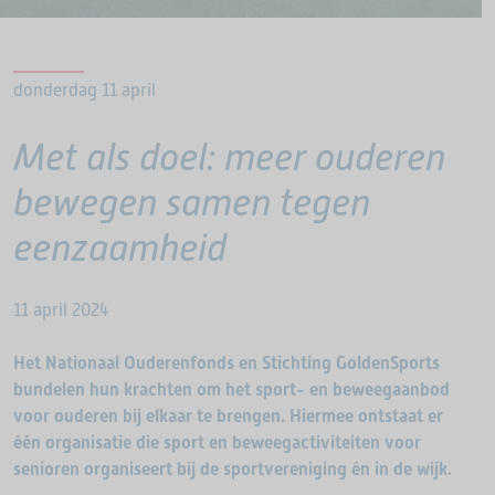
donderdag 11 april
Met als doel: meer ouderen
bewegen samen tegen
eenzaamheid
11 april 2024
Het Nationaal Ouderenfonds en Stichting GoldenSports
bundelen hun krachten om het sport- en beweegaanbod
voor ouderen bij elkaar te brengen. Hiermee ontstaat er
één organisatie die sport en beweegactiviteiten voor
senioren organiseert bij de sportvereniging én in de wijk.