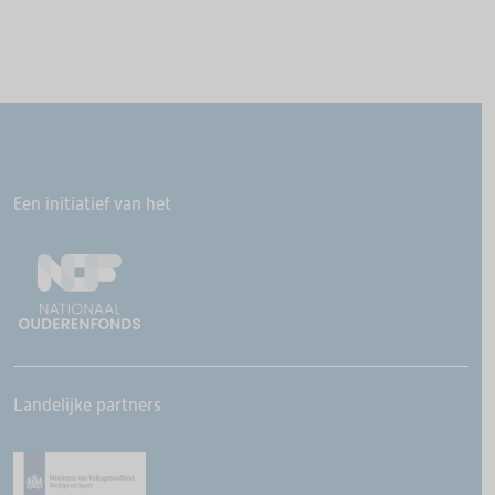
Een initiatief van het
Landelijke partners