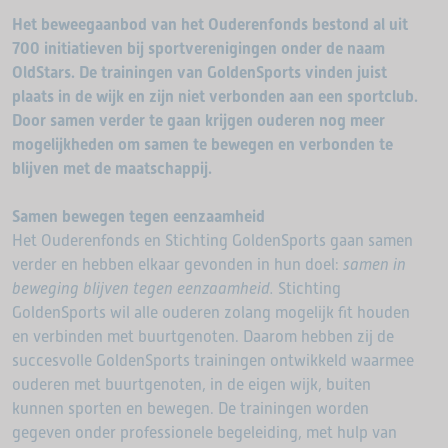
Het beweegaanbod van het Ouderenfonds bestond al uit
700 initiatieven bij sportverenigingen onder de naam
OldStars. De trainingen van GoldenSports vinden juist
plaats in de wijk en zijn niet verbonden aan een sportclub.
Door samen verder te gaan krijgen ouderen nog meer
mogelijkheden om samen te bewegen en verbonden te
blijven met de maatschappij.
Samen bewegen tegen eenzaamheid
Het Ouderenfonds en Stichting GoldenSports gaan samen
verder en hebben elkaar gevonden in hun doel:
samen in
beweging blijven tegen eenzaamheid.
Stichting
GoldenSports wil alle ouderen zolang mogelijk fit houden
en verbinden met buurtgenoten. Daarom hebben zij de
succesvolle GoldenSports trainingen ontwikkeld waarmee
ouderen met buurtgenoten, in de eigen wijk, buiten
kunnen sporten en bewegen. De trainingen worden
gegeven onder professionele begeleiding, met hulp van