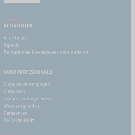
ACTIVITEITEN
In de buurt
Agenda
De Nationale Beweegweek voor ouderen
VOOR PROFESSIONALS
Clubs en verenigingen
Cursussen
Trainers en begeleiders
Woonzorgcentra
Gemeenten
De Derde Helft