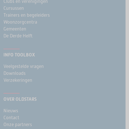
Clubs en verenigingen
Cursussen
Trainers en begeleiders
Woonzorgcentra
Gemeenten
De Derde Helft
INFO TOOLBOX
Veelgestelde vragen
Downloads
Verzekeringen
OVER OLDSTARS
Nieuws
Contact
Onze partners