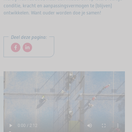
conditie, kracht en aanpassingsvermogen te (blijven)
ontwikkelen. Want ouder worden doe je samen!
Deel deze pagina: