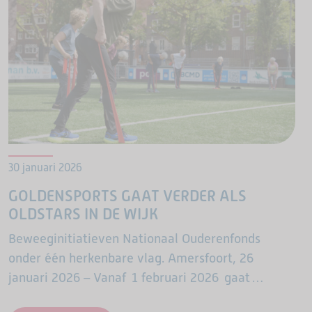
30 januari 2026
GOLDENSPORTS GAAT VERDER ALS
OLDSTARS IN DE WIJK
Beweeginitiatieven Nationaal Ouderenfonds
onder één herkenbare vlag. Amersfoort, 26
januari 2026 – Vanaf 1 februari 2026 gaat
GoldenSports, het beweegprogramma voor 65-