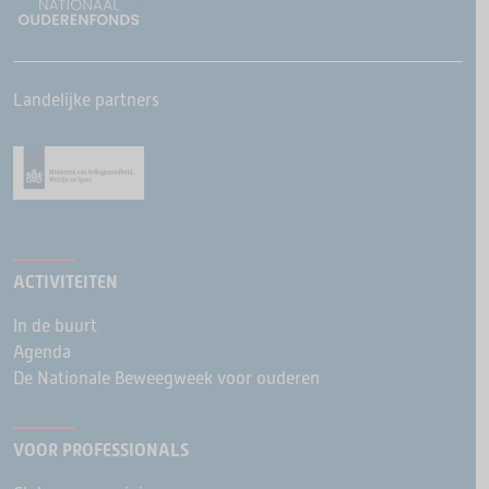
Landelijke partners
ACTIVITEITEN
In de buurt
Agenda
De Nationale Beweegweek voor ouderen
VOOR PROFESSIONALS