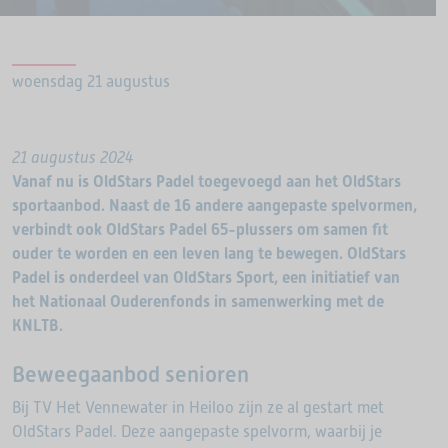
woensdag 21 augustus
21 augustus 2024
Vanaf nu is OldStars Padel toegevoegd aan het OldStars
sportaanbod. Naast de 16 andere aangepaste spelvormen,
verbindt ook OldStars Padel 65-plussers om samen fit
ouder te worden en een leven lang te bewegen. OldStars
Padel is onderdeel van OldStars Sport, een initiatief van
het Nationaal Ouderenfonds in samenwerking met de
KNLTB.
Beweegaanbod senioren
Bij TV Het Vennewater in Heiloo zijn ze al gestart met
OldStars Padel. Deze aangepaste spelvorm, waarbij je