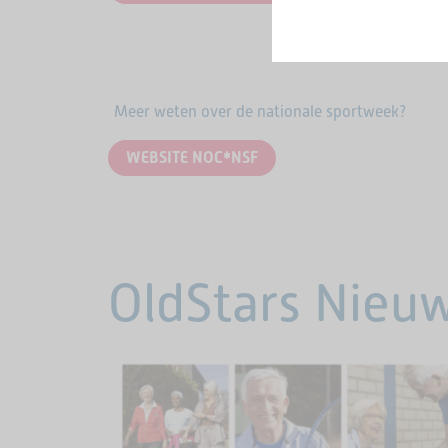
Meer weten over de nationale sportweek?
WEBSITE NOC*NSF
OldStars Nieu