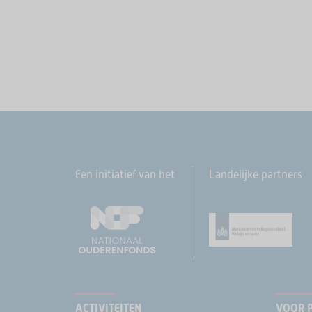
Een initiatief van het
Landelijke partners
ACTIVITEITEN
VOOR 