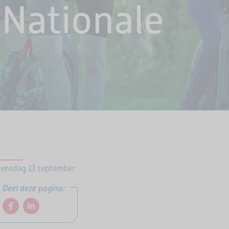
 Nationale
ensdag 13 september
Deel deze pagina: