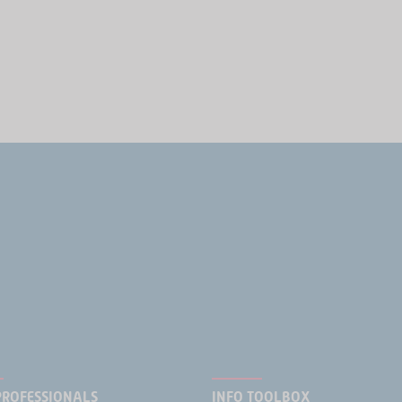
PROFESSIONALS
INFO TOOLBOX