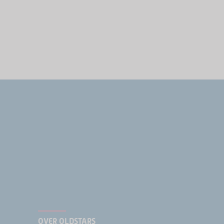
OVER OLDSTARS