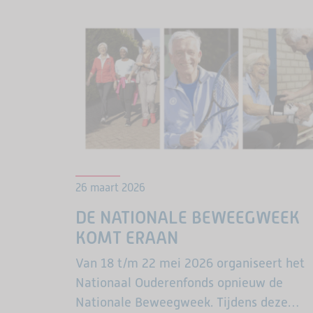
26 maart 2026
DE NATIONALE BEWEEGWEEK
KOMT ERAAN
Van 18 t/m 22 mei 2026 organiseert het
Nationaal Ouderenfonds opnieuw de
Nationale Beweegweek. Tijdens deze