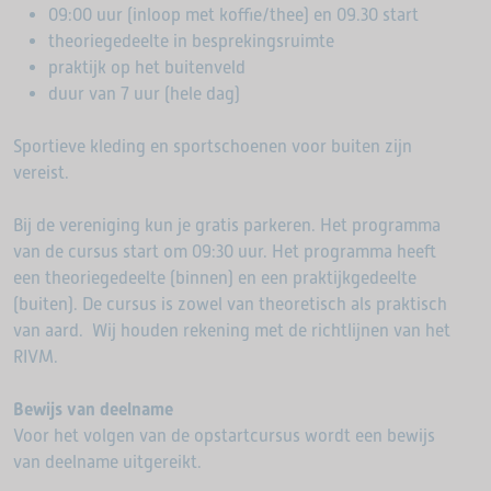
09:00 uur (inloop met koffie/thee) en 09.30 start
theoriegedeelte in besprekingsruimte
praktijk op het buitenveld
duur van 7 uur (hele dag)
Sportieve kleding en sportschoenen voor buiten zijn
vereist.
Bij de vereniging kun je gratis parkeren. Het programma
van de cursus start om 09:30 uur. Het programma heeft
een theoriegedeelte (binnen) en een praktijkgedeelte
(buiten). De cursus is zowel van theoretisch als praktisch
van aard. Wij houden rekening met de richtlijnen van het
RIVM.
Bewijs van deelname
Voor het volgen van de opstartcursus wordt een bewijs
van deelname uitgereikt.