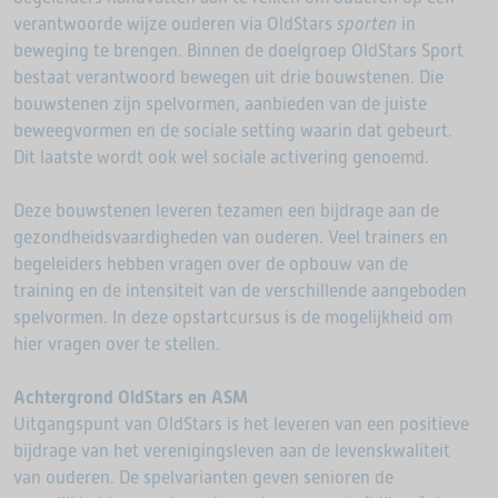
verantwoorde wijze ouderen via OldStars
sporten
in
beweging te brengen. Binnen de doelgroep OldStars Sport
bestaat verantwoord bewegen uit drie bouwstenen. Die
bouwstenen zijn spelvormen, aanbieden van de juiste
beweegvormen en de sociale setting waarin dat gebeurt.
Dit laatste wordt ook wel sociale activering genoemd.
Deze bouwstenen leveren tezamen een bijdrage aan de
gezondheidsvaardigheden van ouderen. Veel trainers en
begeleiders hebben vragen over de opbouw van de
training en de intensiteit van de verschillende aangeboden
spelvormen. In deze opstartcursus is de mogelijkheid om
hier vragen over te stellen.
Achtergrond OldStars en ASM
Uitgangspunt van OldStars is het leveren van een positieve
bijdrage van het verenigingsleven aan de levenskwaliteit
van ouderen. De spelvarianten geven senioren de