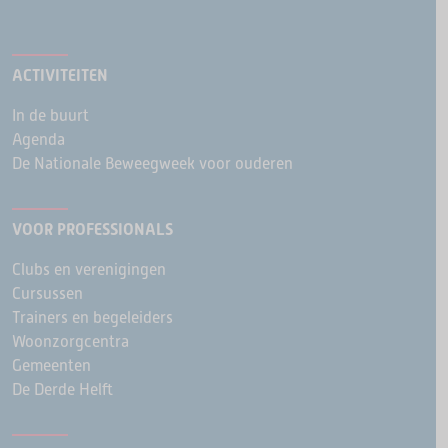
ACTIVITEITEN
In de buurt
Agenda
De Nationale Beweegweek voor ouderen
VOOR PROFESSIONALS
Clubs en verenigingen
Cursussen
Trainers en begeleiders
Woonzorgcentra
Gemeenten
De Derde Helft