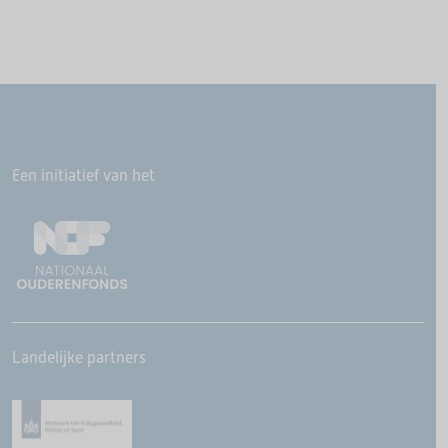
Een initiatief van het
Landelijke partners