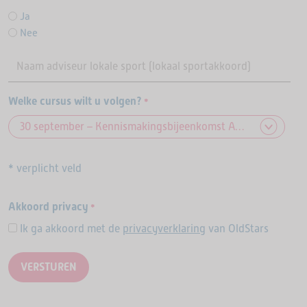
Ja
Nee
Welke cursus wilt u volgen?
*
* verplicht veld
Akkoord privacy
*
Ik ga akkoord met de
privacyverklaring
van OldStars