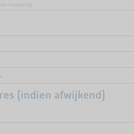
es (indien afwijkend)