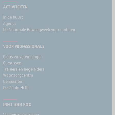
ACTIVITEITEN
In de buurt
Agenda
De Nationale Beweegweek voor ouderen
VOOR PROFESSIONALS
Clubs en verenigingen
Cursussen
Trainers en begeleiders
Woonzorgcentra
Gemeenten
De Derde Helft
INFO TOOLBOX
Veelgestelde vragen