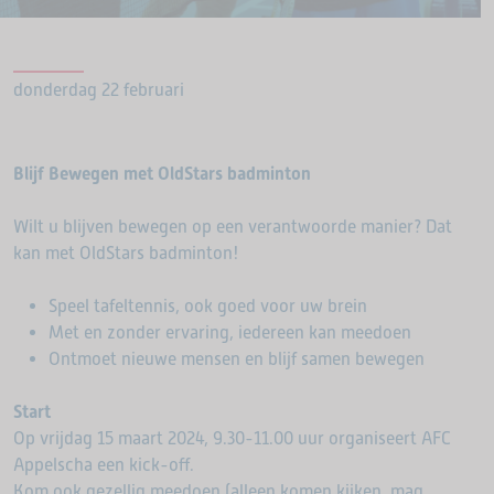
donderdag 22 februari
Blijf Bewegen met OldStars badminton
Wilt u blijven bewegen op een verantwoorde manier? Dat
kan met OldStars badminton!
Speel tafeltennis, ook goed voor uw brein
Met en zonder ervaring, iedereen kan meedoen
Ontmoet nieuwe mensen en blijf samen bewegen
Start
Op vrijdag 15 maart 2024, 9.30-11.00 uur organiseert AFC
Appelscha een kick-off.
Kom ook gezellig meedoen (alleen komen kijken, mag