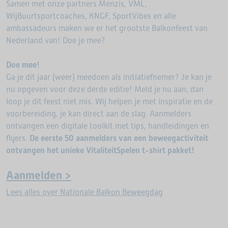
Samen met onze partners Menzis, VML,
WijBuurtsportcoaches, KNGF, SportVibes en alle
ambassadeurs maken we er het grootste Balkonfeest van
Nederland van! Doe je mee?
Doe mee!
Ga je dit jaar (weer) meedoen als initiatiefnemer? Je kan je
nu opgeven voor deze derde editie! Meld je nu aan, dan
loop je dit feest niet mis. Wij helpen je met inspiratie en de
voorbereiding, je kan direct aan de slag. Aanmelders
ontvangen een digitale toolkit met tips, handleidingen en
flyers.
De eerste 50 aanmelders van een beweegactiviteit
ontvangen het unieke VitaliteitSpelen t-shirt pakket!
Aanmelden
>
Lees alles over Nationale Balkon Beweegdag