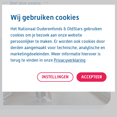
Deel deze pagina:
Wij gebruiken cookies
Het Nationaal Ouderenfonds & OldStars gebruiken
cookies om je bezoek aan onze website
persoonlijker te maken. Er worden ook cookies door
derden aangemaakt voor technische, analytische en
marketingdoeleinden. Meer informatie hierover is
terug te vinden in onze
Privacyverklaring
.
INSTELLINGEN
ACCEPTEER