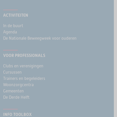
ACTIVITEITEN
In de buurt
Agenda
De Nationale Beweegweek voor ouderen
VOOR PROFESSIONALS
Clubs en verenigingen
Cursussen
Trainers en begeleiders
Woonzorgcentra
Gemeenten
De Derde Helft
INFO TOOLBOX