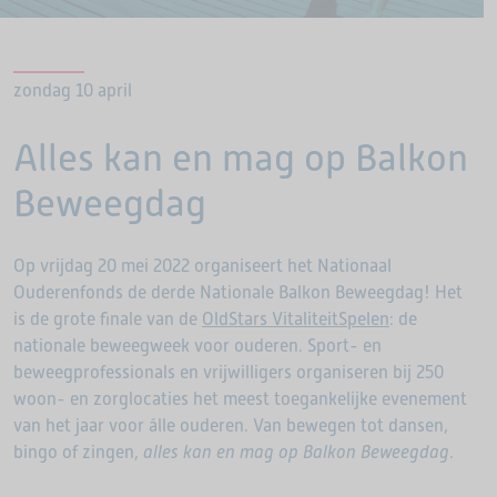
zondag 10 april
Alles kan en mag op Balkon
Beweegdag
Op vrijdag 20 mei 2022 organiseert het Nationaal
Ouderenfonds de derde Nationale Balkon Beweegdag! Het
is de grote finale van de
OldStars VitaliteitSpelen
: de
nationale beweegweek voor ouderen. Sport- en
beweegprofessionals en vrijwilligers organiseren bij 250
woon- en zorglocaties het meest toegankelijke evenement
van het jaar voor álle ouderen. Van bewegen tot dansen,
bingo of zingen,
alles kan en mag op Balkon Beweegdag
.