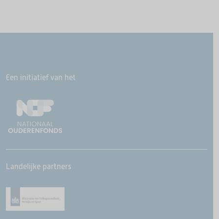
Een initiatief van het
Landelijke partners