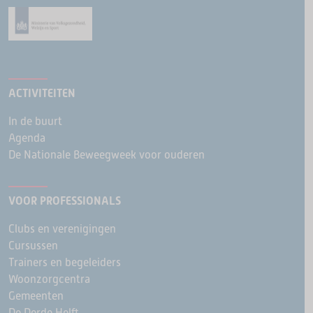
ACTIVITEITEN
In de buurt
Agenda
De Nationale Beweegweek voor ouderen
VOOR PROFESSIONALS
Clubs en verenigingen
Cursussen
Trainers en begeleiders
Woonzorgcentra
Gemeenten
De Derde Helft