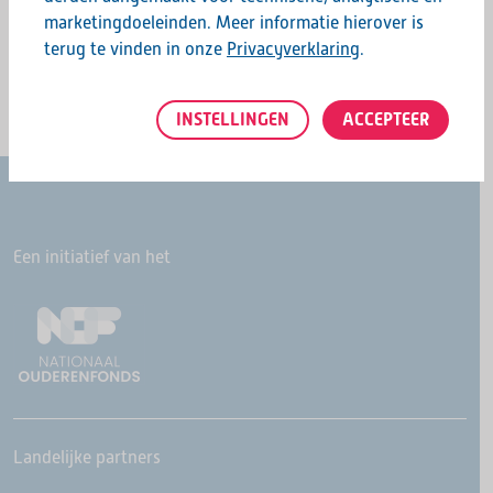
marketingdoeleinden. Meer informatie hierover is
terug te vinden in onze
Privacyverklaring
.
INSTELLINGEN
ACCEPTEER
Een initiatief van het
Landelijke partners