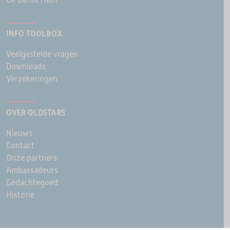
INFO TOOLBOX
Veelgestelde vragen
Downloads
Verzekeringen
OVER OLDSTARS
Nieuws
Contact
Onze partners
Ambassadeurs
Gedachtegoed
Historie