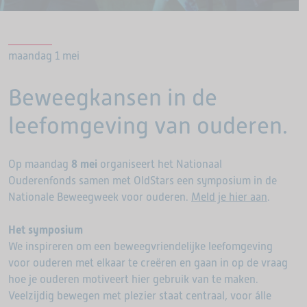
maandag 1 mei
Beweegkansen in de
leefomgeving van ouderen.
Op maandag
8 mei
organiseert het Nationaal
Ouderenfonds samen met OldStars een symposium in de
Nationale Beweegweek voor ouderen.
Meld je hier aan
.
Het symposium
We inspireren om een beweegvriendelijke leefomgeving
voor ouderen met elkaar te creëren en gaan in op de vraag
hoe je ouderen motiveert hier gebruik van te maken.
Veelzijdig bewegen met plezier staat centraal, voor álle