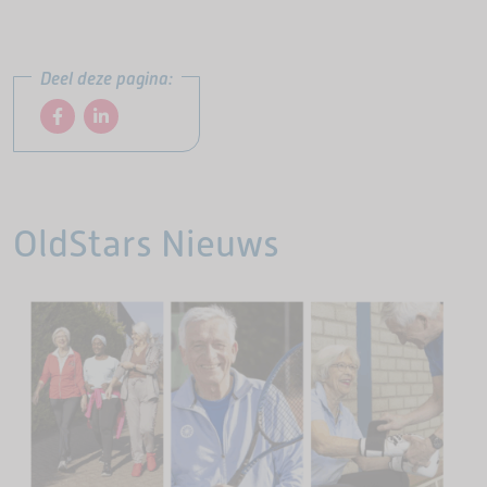
Deel deze pagina:
OldStars Nieuws