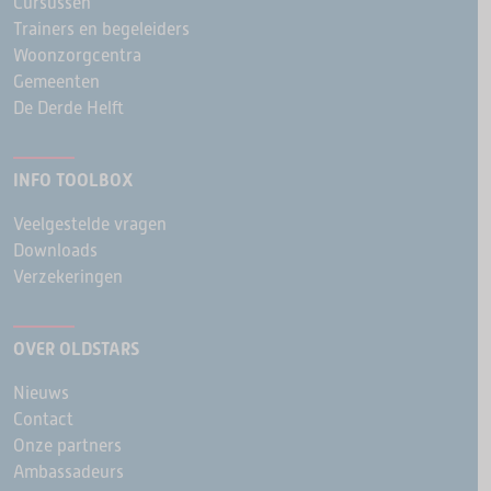
Cursussen
Trainers en begeleiders
Woonzorgcentra
Gemeenten
De Derde Helft
INFO TOOLBOX
Veelgestelde vragen
Downloads
Verzekeringen
OVER OLDSTARS
Nieuws
Contact
Onze partners
Ambassadeurs