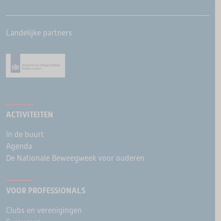
Landelijke partners
ACTIVITEITEN
In de buurt
Agenda
De Nationale Beweegweek voor ouderen
VOOR PROFESSIONALS
Clubs en verenigingen