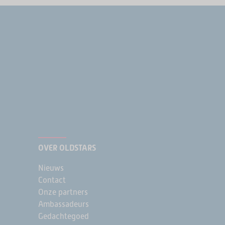
OVER OLDSTARS
Nieuws
Contact
Onze partners
Ambassadeurs
Gedachtegoed