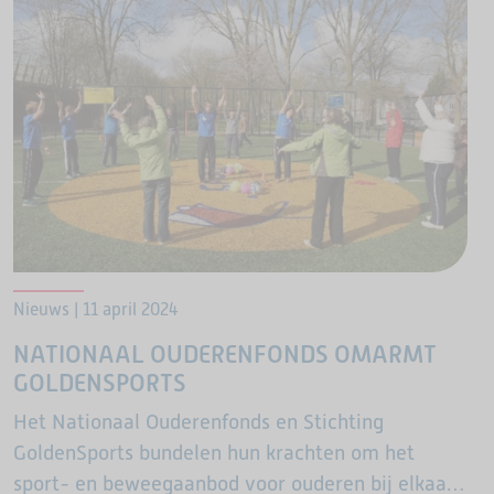
Nieuws | 11 april 2024
NATIONAAL OUDERENFONDS OMARMT
GOLDENSPORTS
Het Nationaal Ouderenfonds en Stichting
GoldenSports bundelen hun krachten om het
sport- en beweegaanbod voor ouderen bij elkaar