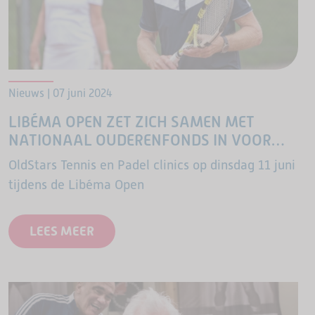
Nieuws | 07 juni 2024
LIBÉMA OPEN ZET ZICH SAMEN MET
NATIONAAL OUDERENFONDS IN VOOR
SENIOREN EN SPORT
OldStars Tennis en Padel clinics op dinsdag 11 juni
tijdens de Libéma Open
LEES MEER