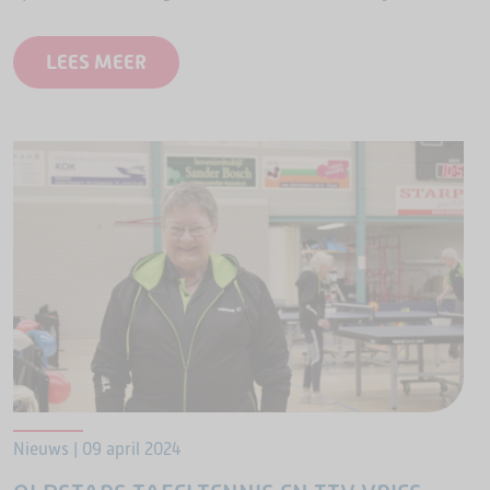
te brengen.
LEES MEER
Nieuws | 09 april 2024