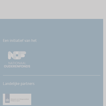
Een initiatief van het
Landelijke partners