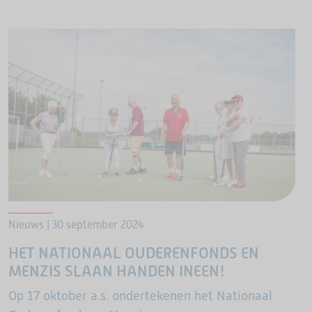
Nieuws | 30 september 2024
HET NATIONAAL OUDERENFONDS EN
MENZIS SLAAN HANDEN INEEN!
Op 17 oktober a.s. ondertekenen het Nationaal