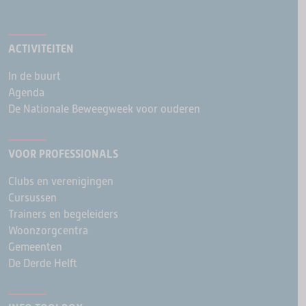
ACTIVITEITEN
In de buurt
Agenda
De Nationale Beweegweek voor ouderen
VOOR PROFESSIONALS
Clubs en verenigingen
Cursussen
Trainers en begeleiders
Woonzorgcentra
Gemeenten
De Derde Helft