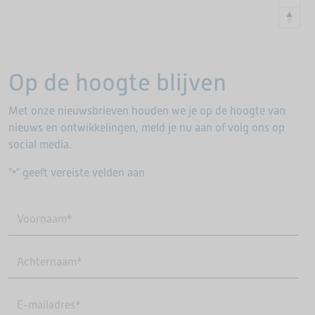
Op de hoogte blijven
Met onze nieuwsbrieven houden we je op de hoogte van
nieuws en ontwikkelingen, meld je nu aan of volg ons op
social media.
"
" geeft vereiste velden aan
*