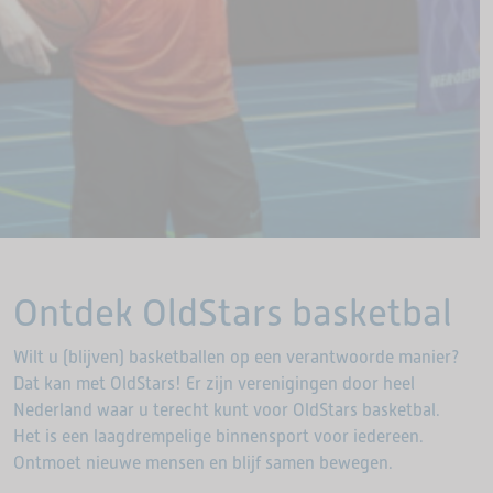
Ontdek OldStars basketbal
Wilt u (blijven) basketballen op een verantwoorde manier?
Dat kan met OldStars! Er zijn verenigingen door heel
Nederland waar u terecht kunt voor OldStars basketbal.
Het is een laagdrempelige binnensport voor iedereen.
Ontmoet nieuwe mensen en blijf samen bewegen.