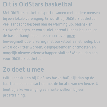
Dit is OldStars basketbal
Met OldStars basketbal sport u samen met andere mensen
bij een lokale vereniging. Er wordt bij OldStars basketbal
veel aandacht besteed aan de warming up, balans- en
strekoefeningen, er wordt niet gerend tijdens het spel en
de basket hangt lager. Lees meer over
onze
beweegmethode
. Ervaring met basketbal is niet nodig. Dus
wilt u ook fitter worden, gelijkgestemden ontmoeten en
mogelijk nieuwe vriendschappen sluiten? Meld u dan aan
voor OldStars basketbal.
Zo doet u mee
Wilt u aansluiten bij OldStars basketbal? Kijk dan op de
kaart en neem contact op met de locatie van uw keuze. U
bent bij elke vereniging van harte welkom bij een
proeftraining.