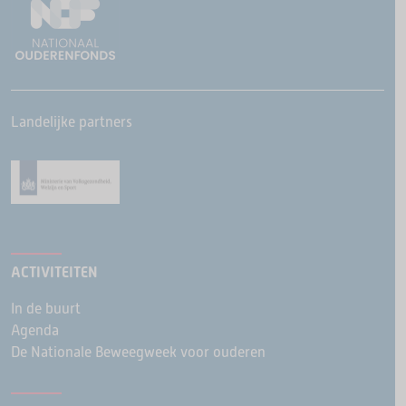
Landelijke partners
ACTIVITEITEN
In de buurt
Agenda
De Nationale Beweegweek voor ouderen