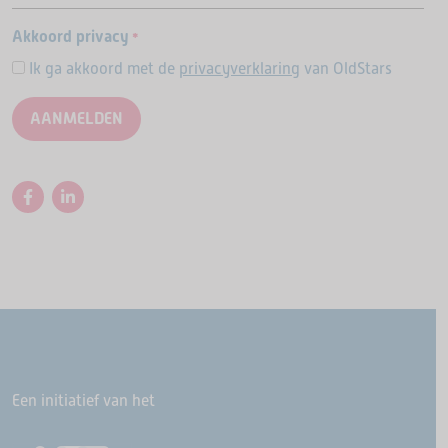
Akkoord privacy
*
Ik ga akkoord met de
privacyverklaring
van OldStars
Een initiatief van het