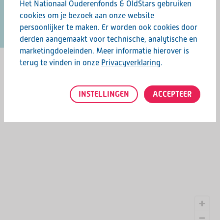
Het Nationaal Ouderenfonds & OldStars gebruiken
cookies om je bezoek aan onze website
persoonlijker te maken. Er worden ook cookies door
derden aangemaakt voor technische, analytische en
marketingdoeleinden. Meer informatie hierover is
terug te vinden in onze
Privacyverklaring
.
INSTELLINGEN
ACCEPTEER