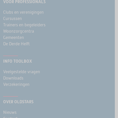
VOOR PROFESSIONALS
Clubs en verenigingen
Cursussen
Trainers en begeleiders
Woonzorgcentra
Gemeenten
De Derde Helft
INFO TOOLBOX
Veelgestelde vragen
Downloads
Verzekeringen
OVER OLDSTARS
Nieuws