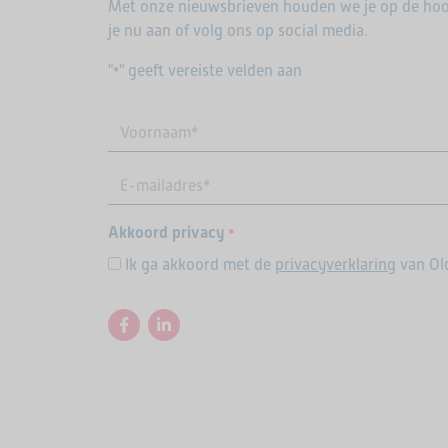
Met onze nieuwsbrieven houden we je op de hoo
je nu aan of volg ons op social media.
"
" geeft vereiste velden aan
*
Akkoord privacy
*
Ik ga akkoord met de
privacyverklaring
van Ol