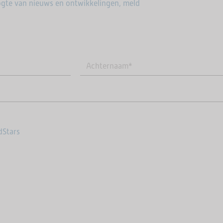
gte van nieuws en ontwikkelingen, meld
dStars