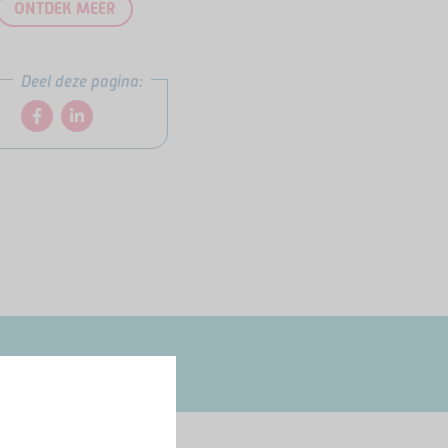
ONTDEK MEER
Deel deze pagina: