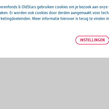
erenfonds & OldStars gebruiken cookies om je bezoek aan onze
maken. Er worden ook cookies door derden aangemaakt voor tech
ketingdoeleinden. Meer informatie hierover is terug te vinden i
INSTELLINGEN