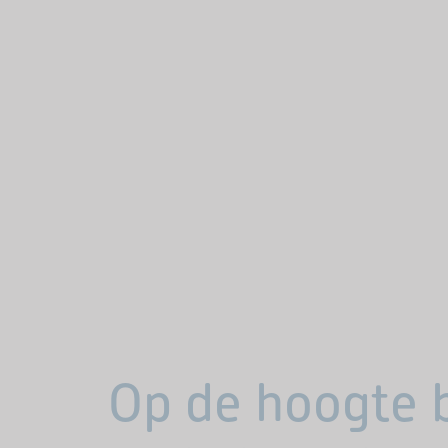
Op de hoogte b