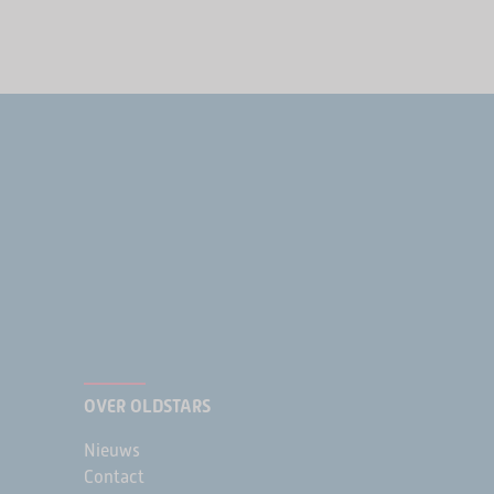
OVER OLDSTARS
Nieuws
Contact