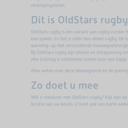
verenigingsleven.
Dit is OldStars rugby
OldStars rugby is een variant van rugby zonder f
kan spelen. En het is méér dan alleen rugby. De 
warming-up met verschillende beweegoefeninge
Bij OldStars rugby zijn plezier en ontspanning ne
elke training is voldoende ruimte voor een hapje
Alles weten over deze beweegvorm en de spelre
Zo doet u mee
Wilt u meedoen met OldStars rugby? Kijk dan op
locatie van uw keuze. U bent ook van harte welk