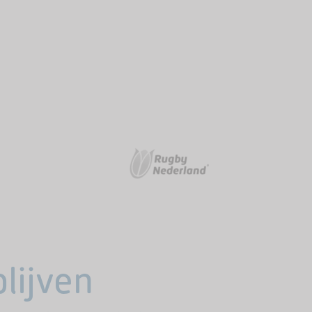
lijven