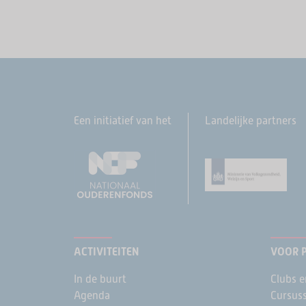
Een initiatief van het
Landelijke partners
ACTIVITEITEN
VOOR 
In de buurt
Clubs e
Agenda
Cursus