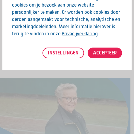
cookies om je bezoek aan onze website
persoonlijker te maken. Er worden ook cookies door
derden aangemaakt voor technische, analytische en
marketingdoeleinden. Meer informatie hierover is
terug te vinden in onze
Privacyverklaring
.
INSTELLINGEN
ACCEPTEER