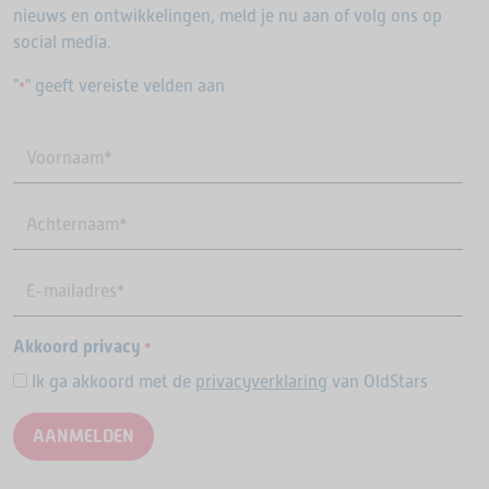
nieuws en ontwikkelingen, meld je nu aan of volg ons op
social media.
"
" geeft vereiste velden aan
*
Akkoord privacy
*
Ik ga akkoord met de
privacyverklaring
van OldStars