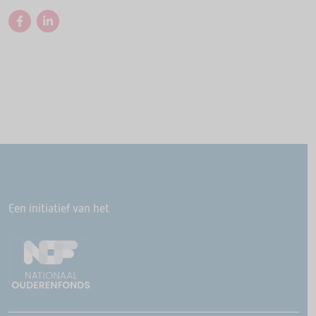
Een initiatief van het