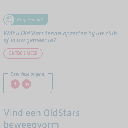
Professionals
Wilt u OldStars tennis opzetten bij uw club
of in uw gemeente?
ONTDEK MEER
Deel deze pagina:
Vind een OldStars
beweegvorm