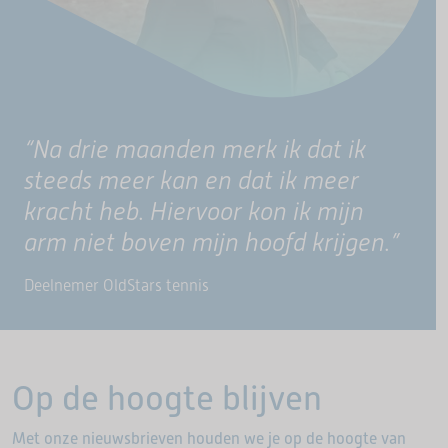
“Na drie maanden merk ik dat ik
steeds meer kan en dat ik meer
kracht heb. Hiervoor kon ik mijn
arm niet boven mijn hoofd krijgen.”
Deelnemer OldStars tennis
Op de hoogte blijven
Met onze nieuwsbrieven houden we je op de hoogte van