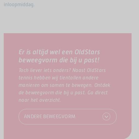
inloopmiddag.
Er is altijd wel een OldStars
beweegvorm die bij u past!
Toch liever iets anders? Naast OldStars
tennis hebben wij tientallen andere
manieren om samen te bewegen. Ontdek
de beweegvorm die bij u past. Ga direct
naar het overzicht.
ANDERE BEWEEGVORM