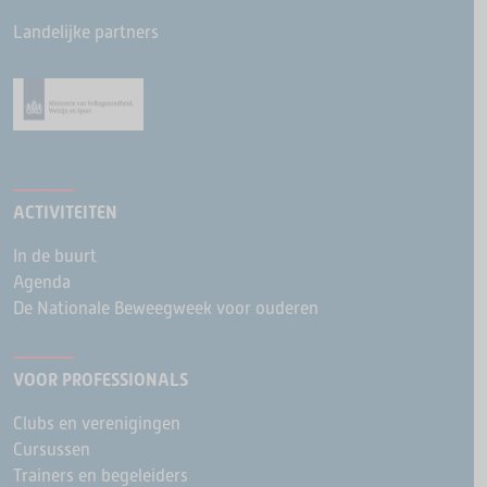
Landelijke partners
ACTIVITEITEN
In de buurt
Agenda
De Nationale Beweegweek voor ouderen
VOOR PROFESSIONALS
Clubs en verenigingen
Cursussen
Trainers en begeleiders