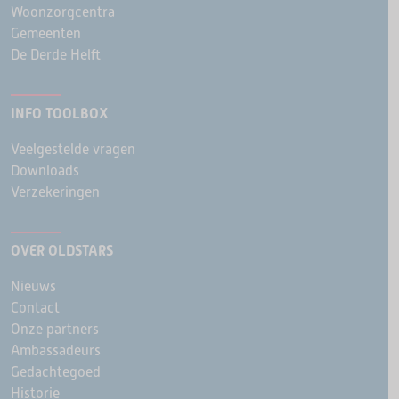
Woonzorgcentra
Gemeenten
De Derde Helft
INFO TOOLBOX
Veelgestelde vragen
Downloads
Verzekeringen
OVER OLDSTARS
Nieuws
Contact
Onze partners
Ambassadeurs
Gedachtegoed
Historie